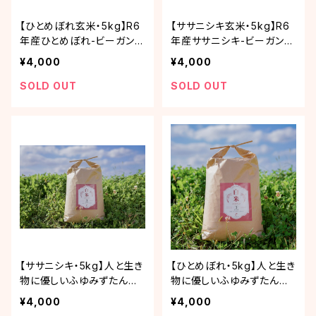
【ひとめぼれ玄米・5kg】R6
【ササニシキ玄米・5kg】R6
年産ひとめぼれ-ビーガンに
年産ササニシキ-ビーガンに
もおススメ
もおススメ
¥4,000
¥4,000
SOLD OUT
SOLD OUT
【ササニシキ・5kg】人と生き
【ひとめぼれ・5kg】人と生き
物に優しいふゆみずたんぽ
物に優しいふゆみずたんぽ
米「R6年産ササニシキ」
米「R6年産ひとめぼれ」
¥4,000
¥4,000