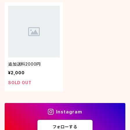
追加送料2000円
¥2,000
SOLD OUT
Instagram
フォローする