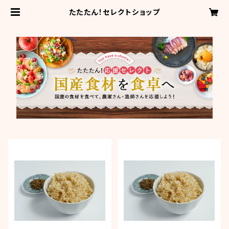
たたたん！セレクトショップ