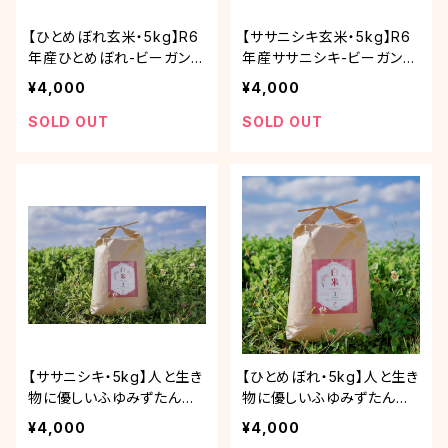
【ひとめぼれ玄米・5kg】R6
【ササニシキ玄米・5kg】R6
年産ひとめぼれ-ビーガンに
年産ササニシキ-ビーガンに
もおススメ
もおススメ
¥4,000
¥4,000
SOLD OUT
SOLD OUT
【ササニシキ・5kg】人と生き
【ひとめぼれ・5kg】人と生き
物に優しいふゆみずたんぽ
物に優しいふゆみずたんぽ
米「R6年産ササニシキ」
米「R6年産ひとめぼれ」
¥4,000
¥4,000