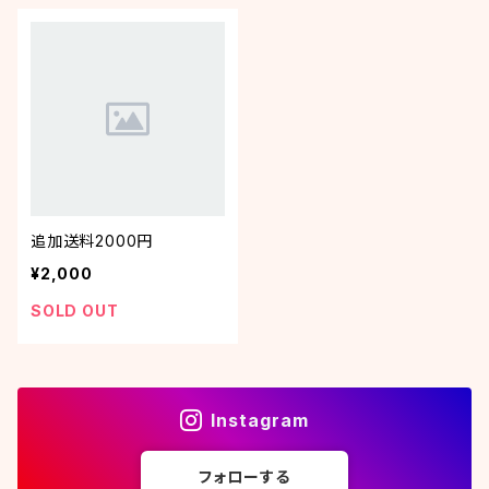
追加送料2000円
¥2,000
SOLD OUT
Instagram
フォローする